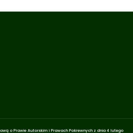
stawą o Prawie Autorskim i Prawach Pokrewnych z dnia 4 lutego