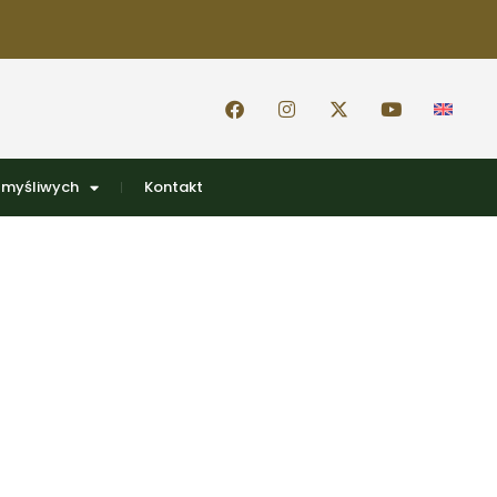
 myśliwych
Kontakt