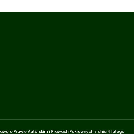
stawą o Prawie Autorskim i Prawach Pokrewnych z dnia 4 lutego