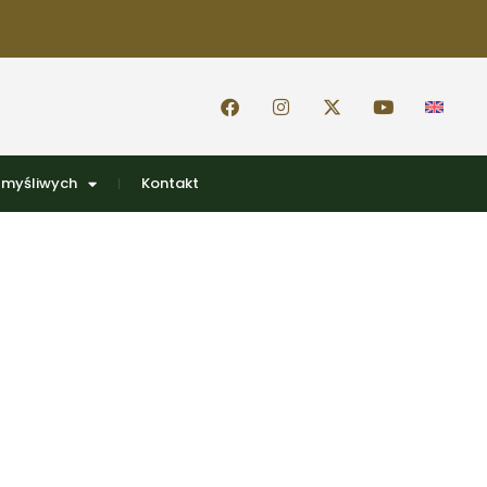
 myśliwych
Kontakt