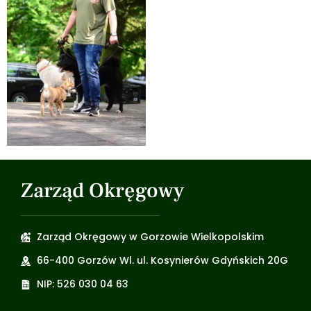
Zarząd Okręgowy
Zarząd Okręgowy w Gorzowie Wielkopolskim
66-400 Gorzów Wl. ul. Kosynierów Gdyńskich 20G
NIP: 526 030 04 63