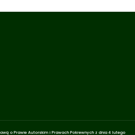
stawą o Prawie Autorskim i Prawach Pokrewnych z dnia 4 lutego