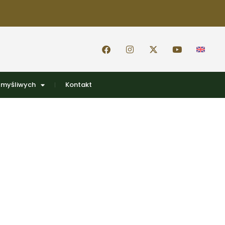
 myśliwych
Kontakt