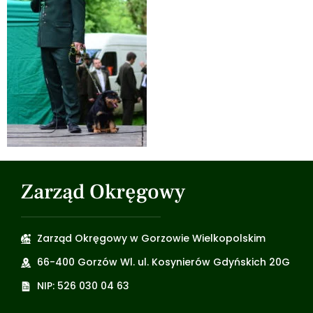
Zarząd Okręgowy
Zarząd Okręgowy w Gorzowie Wielkopolskim
66-400 Gorzów Wl. ul. Kosynierów Gdyńskich 20G
NIP: 526 030 04 63