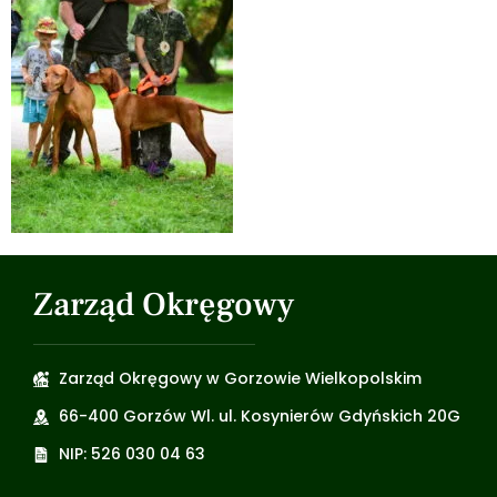
Zarząd Okręgowy
Zarząd Okręgowy w Gorzowie Wielkopolskim
66-400 Gorzów Wl. ul. Kosynierów Gdyńskich 20G
NIP: 526 030 04 63