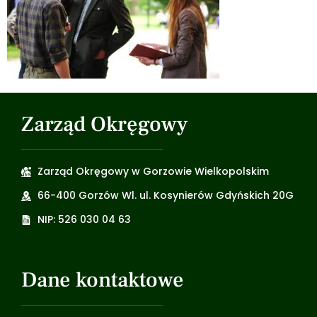
Zarząd Okręgowy
Zarząd Okręgowy w Gorzowie Wielkopolskim
66-400 Gorzów Wl. ul. Kosynierów Gdyńskich 20G
NIP: 526 030 04 63
Dane kontaktowe