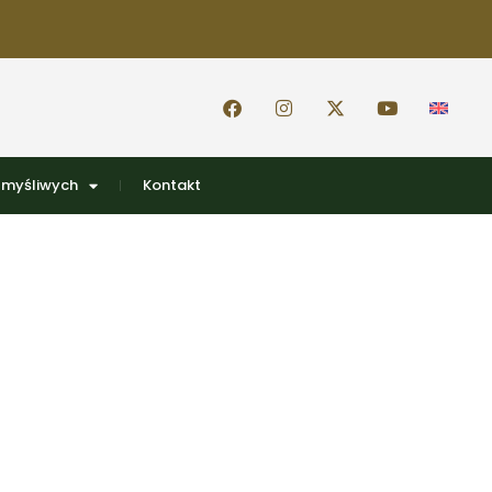
 myśliwych
Kontakt