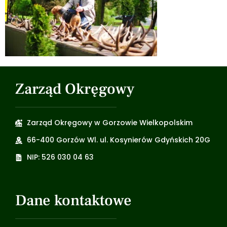
Zarząd Okręgowy
Zarząd Okręgowy w Gorzowie Wielkopolskim
66-400 Gorzów Wl. ul. Kosynierów Gdyńskich 20G
NIP: 526 030 04 63
Dane kontaktowe