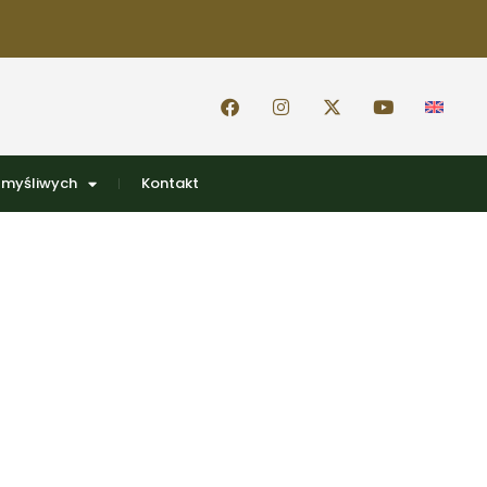
 myśliwych
Kontakt