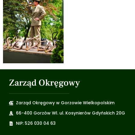
Zarząd Okręgowy
Zarząd Okręgowy w Gorzowie Wielkopolskim
66-400 Gorzów Wl. ul. Kosynierów Gdyńskich 20G
NIP: 526 030 04 63