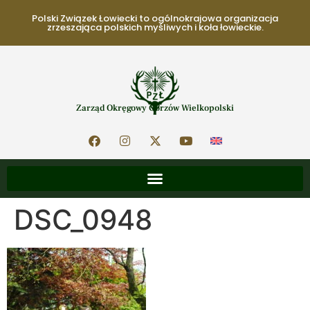
Polski Związek Łowiecki to ogólnokrajowa organizacja
zrzeszająca polskich myśliwych i koła łowieckie.
Zarząd Okręgowy Gorzów Wielkopolski
DSC_0948