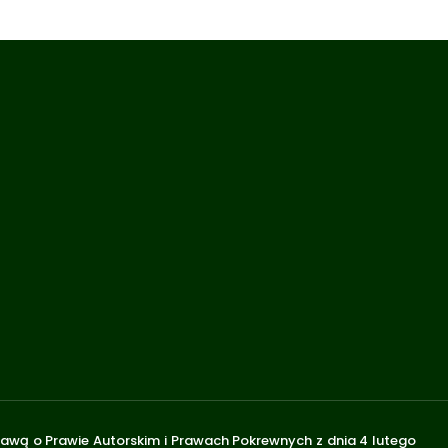
stawą o Prawie Autorskim i Prawach Pokrewnych z dnia 4 lutego