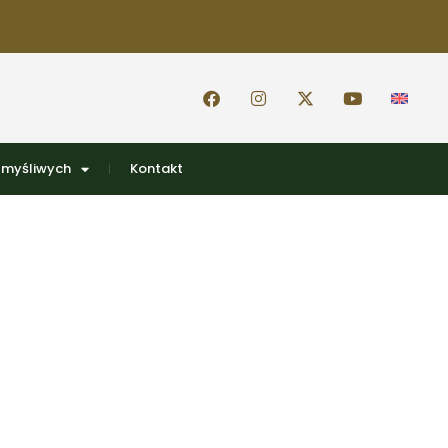
 myśliwych
Kontakt