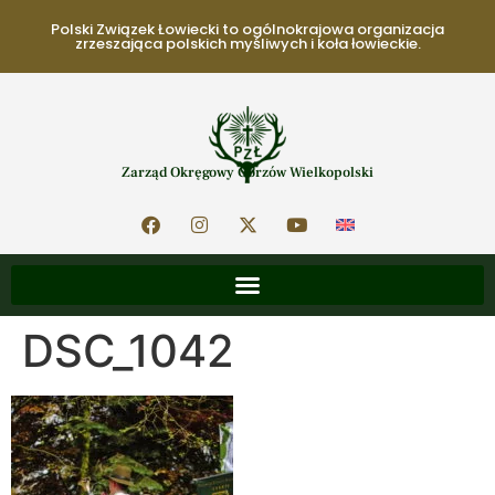
Polski Związek Łowiecki to ogólnokrajowa organizacja
zrzeszająca polskich myśliwych i koła łowieckie.
Zarząd Okręgowy Gorzów Wielkopolski
DSC_1042