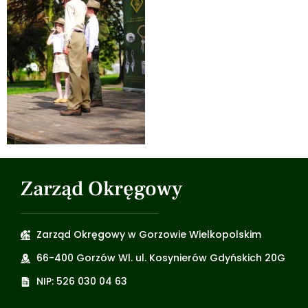
Zarząd Okręgowy
Zarząd Okręgowy w Gorzowie Wielkopolskim
66-400 Gorzów Wl. ul. Kosynierów Gdyńskich 20G
NIP: 526 030 04 63