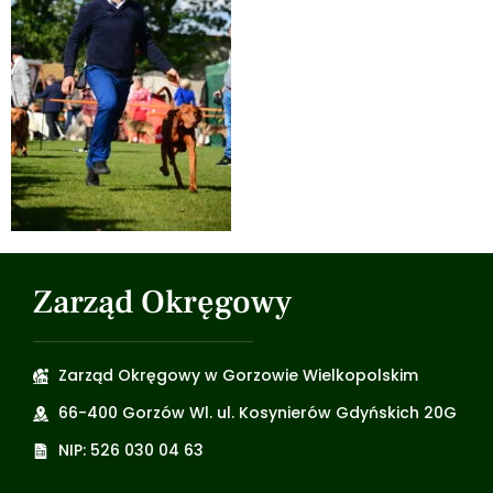
Zarząd Okręgowy
Zarząd Okręgowy w Gorzowie Wielkopolskim
66-400 Gorzów Wl. ul. Kosynierów Gdyńskich 20G
NIP: 526 030 04 63