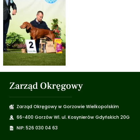
Zarząd Okręgowy
Zarząd Okręgowy w Gorzowie Wielkopolskim
66-400 Gorzów Wl. ul. Kosynierów Gdyńskich 20G
NIP: 526 030 04 63