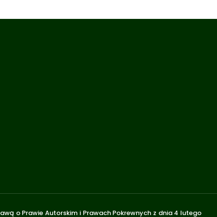
stawą o Prawie Autorskim i Prawach Pokrewnych z dnia 4 lutego