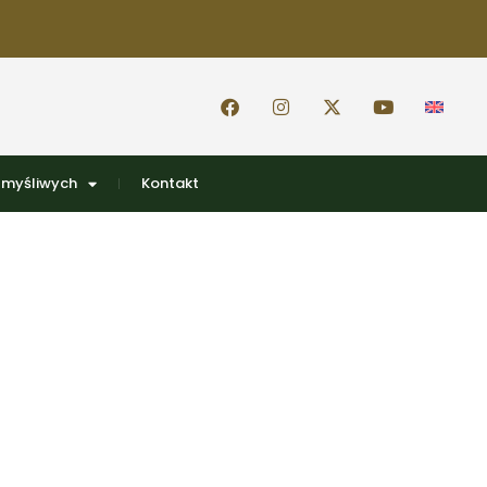
 myśliwych
Kontakt