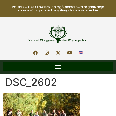
Polski Związek Łowiecki to ogólnokrajowa organizacja
zrzeszająca polskich myśliwych i koła łowieckie.
Zarząd Okręgowy Gorzów Wielkopolski
DSC_2602