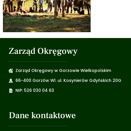
Zarząd Okręgowy
Zarząd Okręgowy w Gorzowie Wielkopolskim
66-400 Gorzów Wl. ul. Kosynierów Gdyńskich 20G
NIP: 526 030 04 63
Dane kontaktowe