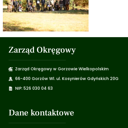
Zarząd Okręgowy
Zarząd Okręgowy w Gorzowie Wielkopolskim
66-400 Gorzów Wl. ul. Kosynierów Gdyńskich 20G
NIP: 526 030 04 63
Dane kontaktowe