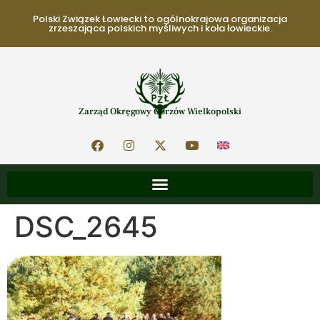
Polski Związek Łowiecki to ogólnokrajowa organizacja
zrzeszająca polskich myśliwych i koła łowieckie.
Zarząd Okręgowy Gorzów Wielkopolski
DSC_2645