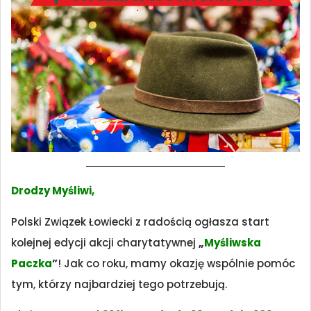
Drodzy Myśliwi,
Polski Związek Łowiecki z radością ogłasza start
kolejnej edycji akcji charytatywnej
„
Myśliwska
Paczka
”
! Jak co roku, mamy okazję wspólnie pomóc
tym, którzy najbardziej tego potrzebują.