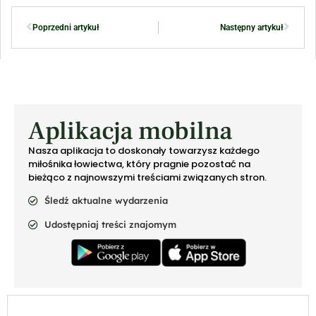
Poprzedni artykuł
Następny artykuł
Aplikacja mobilna
Nasza aplikacja to doskonały towarzysz każdego
miłośnika łowiectwa, który pragnie pozostać na
bieżąco z najnowszymi treściami związanych stron.
Śledź aktualne wydarzenia
Udostępniaj treści znajomym