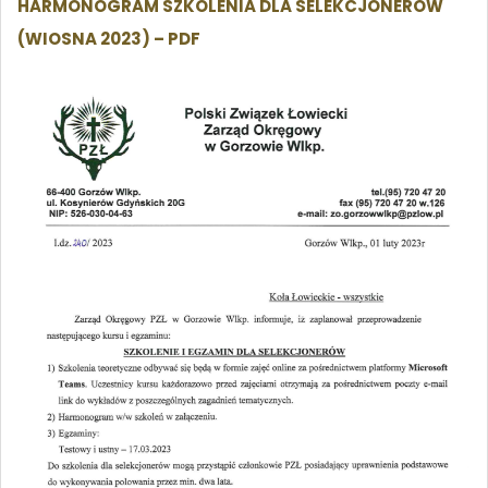
HARMONOGRAM SZKOLENIA DLA SELEKCJONERÓW
(WIOSNA 2023) – PDF