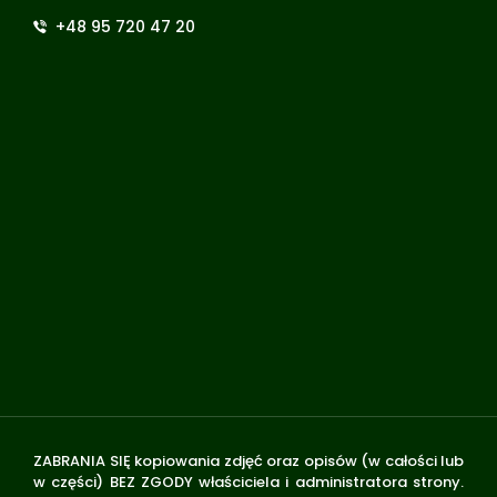
+48 95 720 47 20
ZABRANIA SIĘ kopiowania zdjęć oraz opisów (w całości lub
w części) BEZ ZGODY właściciela i administratora strony.