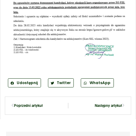
Udostępnij
Twitter
WhatsApp
Poprzedni artykuł
Następny artykuł