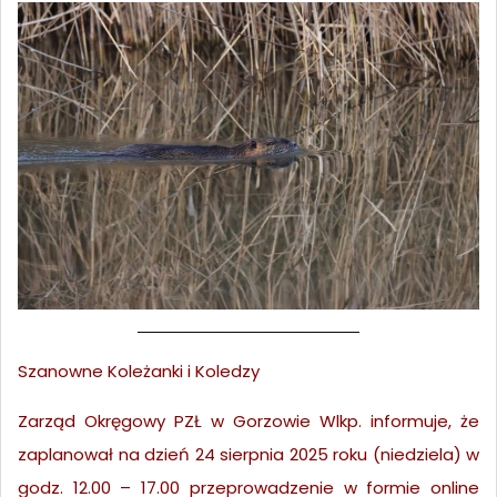
Szanowne Koleżanki i Koledzy
Zarząd Okręgowy PZŁ w Gorzowie Wlkp. informuje, że
zaplanował na dzień 24 sierpnia 2025 roku (niedziela) w
godz. 12.00 – 17.00 przeprowadzenie w formie online