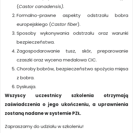
(
Castor canadensis).
Formalno-prawne aspekty odstrzału bobra
europejskiego (
Castor fiber
).
Sposoby wykonywania odstrzału oraz warunki
bezpieczeństwa.
Zagospodarowanie tusz, skór, preparowanie
czaszki oraz wycena medalowa CIC.
Choroby bobrów, bezpieczeństwo spożycia mięsa
z bobra.
Dyskusja.
Wszyscy uczestnicy szkolenia otrzymają
zaświadczenia o jego ukończeniu, a uprawnienia
zostaną nadane w systemie PZŁ.
Zapraszamy do udziału w szkoleniu!