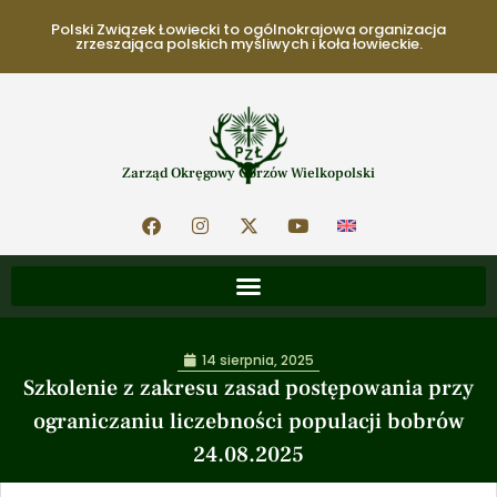
Polski Związek Łowiecki to ogólnokrajowa organizacja
zrzeszająca polskich myśliwych i koła łowieckie.
Zarząd Okręgowy Gorzów Wielkopolski
14 sierpnia, 2025
Szkolenie z zakresu zasad postępowania przy
ograniczaniu liczebności populacji bobrów
24.08.2025