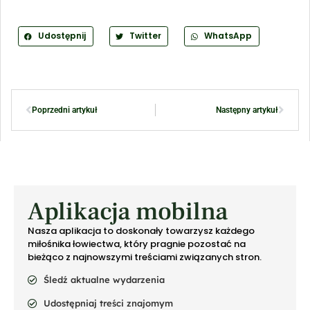
Udostępnij
Twitter
WhatsApp
Poprzedni artykuł
Następny artykuł
Aplikacja mobilna
Nasza aplikacja to doskonały towarzysz każdego
miłośnika łowiectwa, który pragnie pozostać na
bieżąco z najnowszymi treściami związanych stron.
Śledź aktualne wydarzenia
Udostępniaj treści znajomym