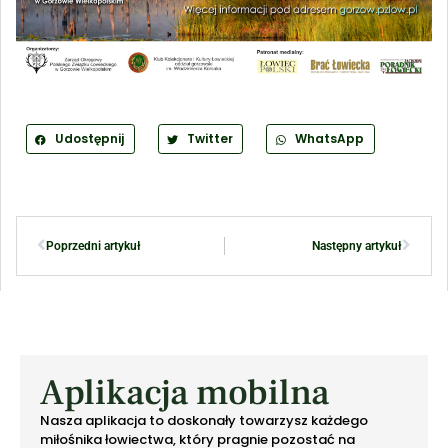
Udostępnij
Twitter
WhatsApp
Poprzedni artykuł
Następny artykuł
Aplikacja mobilna
Nasza aplikacja to doskonały towarzysz każdego
miłośnika łowiectwa, który pragnie pozostać na