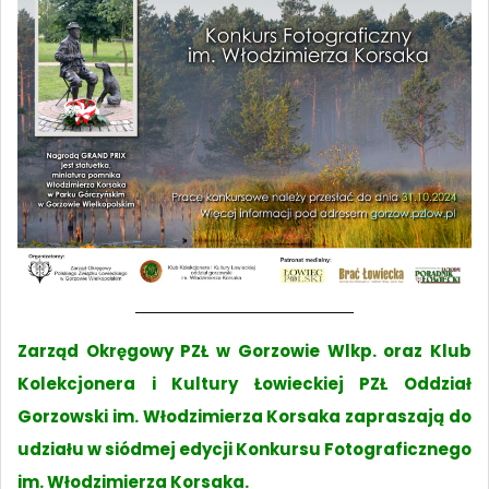
Zarząd Okręgowy PZŁ w Gorzowie Wlkp. oraz Klub
Kolekcjonera i Kultury Łowieckiej PZŁ Oddział
Gorzowski im. Włodzimierza Korsaka zapraszają do
udziału w siódmej edycji Konkursu Fotograficznego
im. Włodzimierza Korsaka.