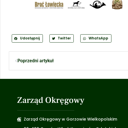
Udostępnij
Twitter
WhatsApp
Poprzedni artykuł
Zarząd Okręgowy
Zarząd Okręgowy w Gorzowie Wielkopolskim