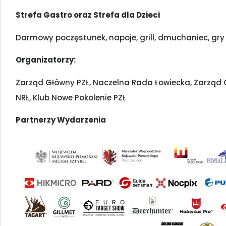
Strefa Gastro oraz Strefa dla Dzieci
Darmowy poczęstunek, napoje, grill, dmuchaniec, gr
Organizatorzy:
Zarząd Główny PZŁ, Naczelna Rada Łowiecka, Zarząd
NRŁ, Klub Nowe Pokolenie PZŁ
Partnerzy Wydarzenia